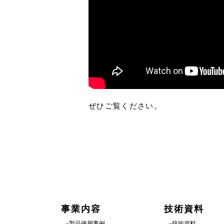
ぜひご覧ください。
事業内容
技術資料
-製品使用事例
-技術資料