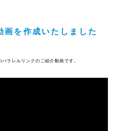
動画を作成いたしました
のパラレルリンクのご紹介動画です。