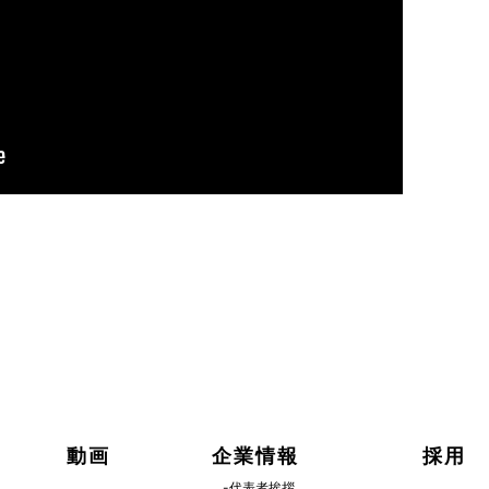
動画
企業情報
採用
-代表者挨拶