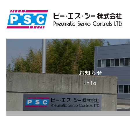
お知らせ
Info