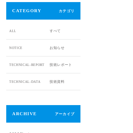
CATEGORY
カテゴリ
すべて
ALL
お知らせ
NOTICE
技術レポート
TECHNICAL-REPORT
技術資料
TECHNICAL-DATA
ARCHIVE
アーカイブ