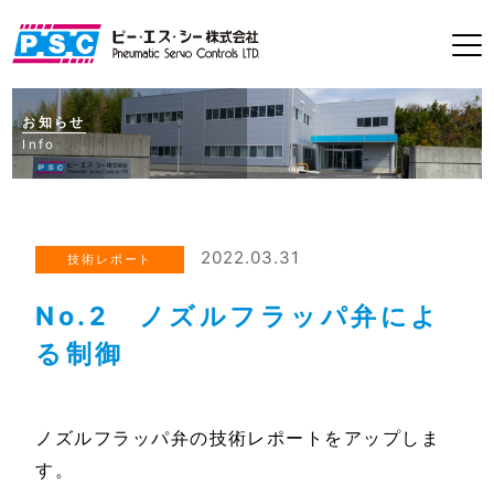
お知らせ
Info
2022.03.31
技術レポート
No.2 ノズルフラッパ弁によ
る制御
ノズルフラッパ弁の技術レポートをアップしま
す。