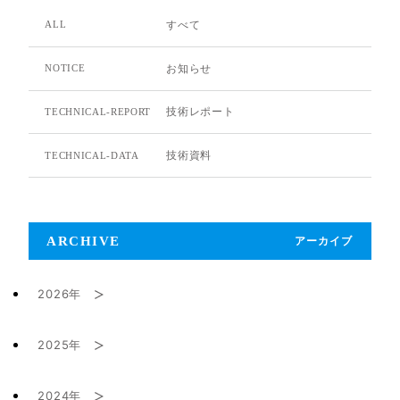
すべて
ALL
お知らせ
NOTICE
技術レポート
TECHNICAL-REPORT
技術資料
TECHNICAL-DATA
ARCHIVE
アーカイブ
2026年
2025年
2月 (1)
2024年
9月 (1)