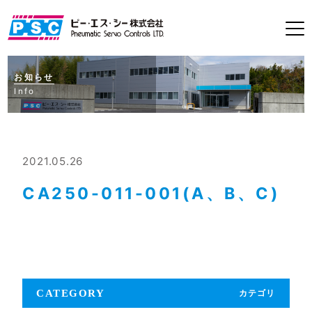
お知らせ
Info
2021.05.26
CA250-011-001(A、B、C)
CATEGORY
カテゴリ