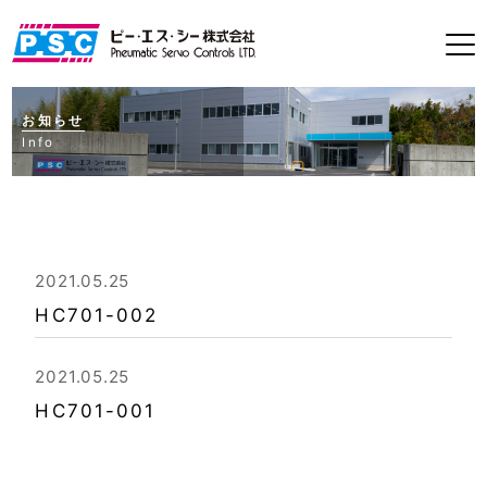
お知らせ
Info
2021.05.25
HC701-002
2021.05.25
HC701-001