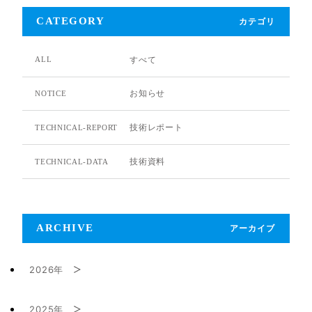
CATEGORY
カテゴリ
すべて
ALL
お知らせ
NOTICE
技術レポート
TECHNICAL-REPORT
技術資料
TECHNICAL-DATA
ARCHIVE
アーカイブ
2026年
2025年
2月 (1)